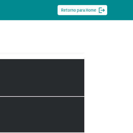
Retorno para Home